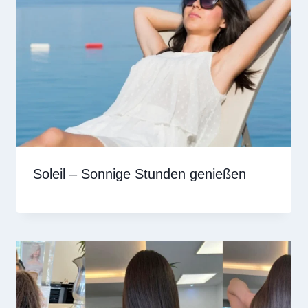
Soleil – Sonnige Stunden genießen