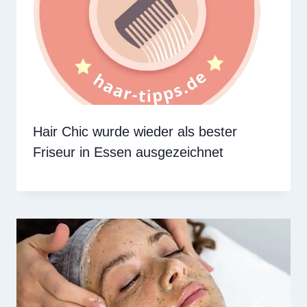
Hair Chic wurde wieder als bester
Friseur in Essen ausgezeichnet