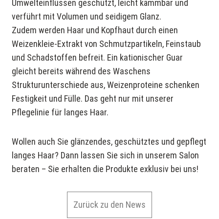
Umwelteinflüssen geschützt, leicht kämmbar und
verführt mit Volumen und seidigem Glanz.
Zudem werden Haar und Kopfhaut durch einen
Weizenkleie-Extrakt von Schmutzpartikeln, Feinstaub
und Schadstoffen befreit. Ein kationischer Guar
gleicht bereits während des Waschens
Strukturunterschiede aus, Weizenproteine schenken
Festigkeit und Fülle. Das geht nur mit unserer
Pflegelinie für langes Haar.
Wollen auch Sie glänzendes, geschütztes und gepflegt
langes Haar? Dann lassen Sie sich in unserem Salon
beraten – Sie erhalten die Produkte exklusiv bei uns!
Zurück zu den News