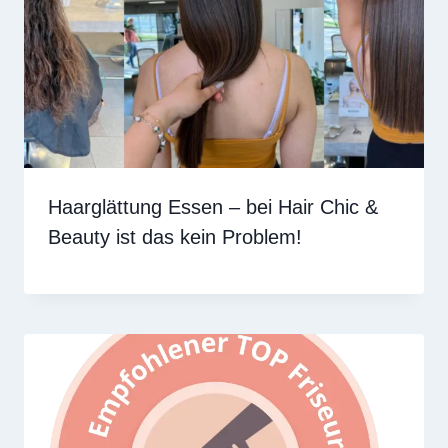
Haarglättung Essen – bei Hair Chic &
Beauty ist das kein Problem!