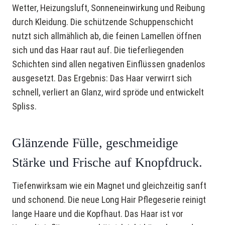
Wetter, Heizungsluft, Sonneneinwirkung und Reibung
durch Kleidung. Die schützende Schuppenschicht
nutzt sich allmählich ab, die feinen Lamellen öffnen
sich und das Haar raut auf. Die tieferliegenden
Schichten sind allen negativen Einflüssen gnadenlos
ausgesetzt. Das Ergebnis: Das Haar verwirrt sich
schnell, verliert an Glanz, wird spröde und entwickelt
Spliss.
Glänzende Fülle, geschmeidige
Stärke und Frische auf Knopfdruck.
Tiefenwirksam wie ein Magnet und gleichzeitig sanft
und schonend. Die neue Long Hair Pflegeserie reinigt
lange Haare und die Kopfhaut. Das Haar ist vor