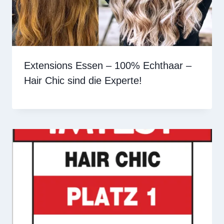
Extensions Essen – 100% Echthaar –
Hair Chic sind die Experte!