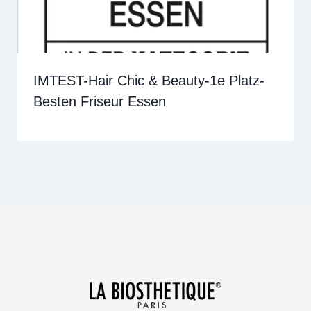
IMTEST-Hair Chic & Beauty-1e Platz-
Besten Friseur Essen