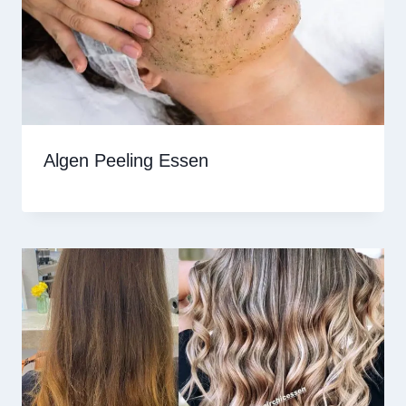
Algen Peeling Essen